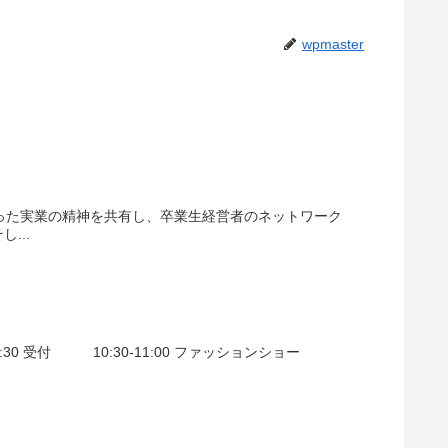
wpmaster
培った実業の精神を共有し、卒業生経営者のネットワーク
...
:30 受付 10:30-11:00 ファッションショー