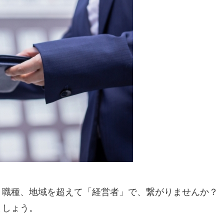
、職種、地域を超えて「経営者」で、繋がりませんか？
ましょう。