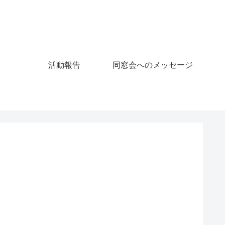
活動報告
同窓会へのメッセージ