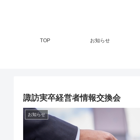
TOP
お知らせ
諏訪実卒経営者情報交換会
お知らせ