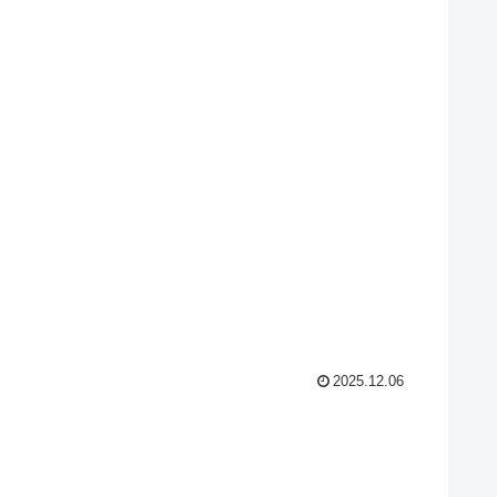
2025.12.06